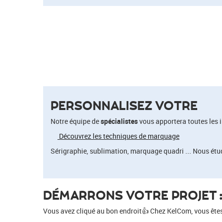
PERSONNALISEZ VOTRE
Notre équipe de
spécialistes
vous apportera toutes les 
Découvrez les techniques de marquage
Sérigraphie, sublimation, marquage quadri ... Nous étu
DÉMARRONS VOTRE PROJET : 
Vous avez cliqué au bon endroit👍 Chez KelCom, vous êtes s