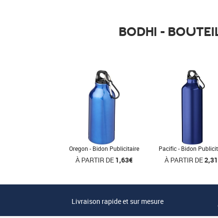
BODHI - BOUTEI
Oregon - Bidon Publicitaire
Pacific - Bidon Publicit
À PARTIR DE
1,63€
À PARTIR DE
2,3
Livraison rapide et sur mesure