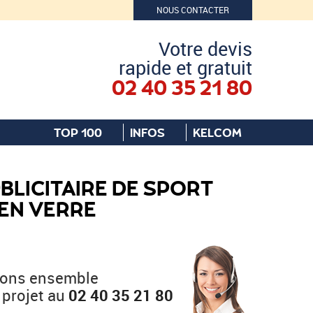
NOUS CONTACTER
Votre devis
rapide et gratuit
02 40 35 21 80
TOP 100
INFOS
KELCOM
BLICITAIRE DE SPORT
 EN VERRE
ions ensemble
 projet au
02 40 35 21 80