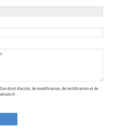
n droit d'accès, de modification, de rectification et de
elcom.fr .