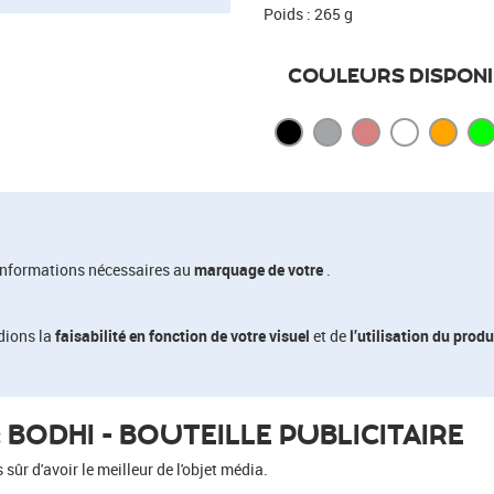
Poids : 265 g
COULEURS DISPONI
informations nécessaires au
marquage de votre
.
dions la
faisabilité en fonction de votre visuel
et de
l’utilisation du produ
BODHI - BOUTEILLE PUBLICITAIRE
ûr d'avoir le meilleur de l'objet média.