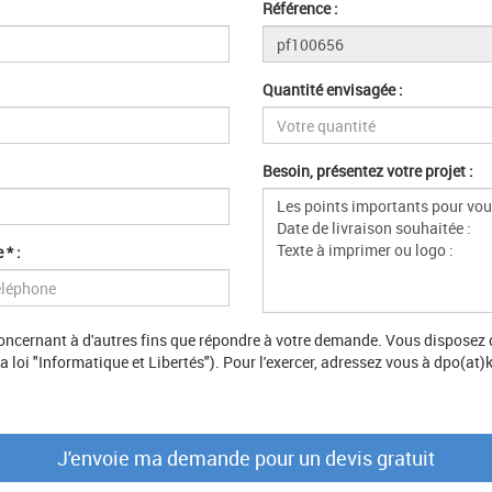
Référence :
Quantité envisagée :
Besoin, présentez votre projet :
 * :
ncernant à d'autres fins que répondre à votre demande. Vous disposez d'u
 loi "Informatique et Libertés"). Pour l'exercer, adressez vous à dpo(at)k