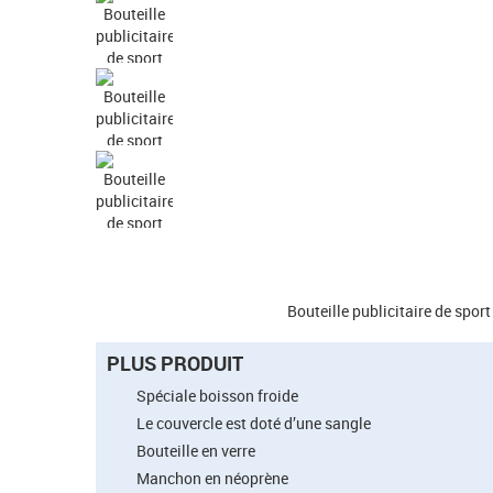
Bouteille publicitaire de spor
PLUS PRODUIT
Spéciale boisson froide
Le couvercle est doté d’une sangle
Bouteille en verre
Manchon en néoprène