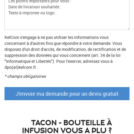
KelCom s'engage à ne pas utiliser les informations vous
concernant à d'autres fins que répondre à votre demande. Vous
disposez d'un droit d'accès, de modification, de rectification et de
suppression des données qui vous concernent (art. 34 de la loi
"Informatique et Libertés"). Pour l'exercer, adressez vous à
dpo(at)kelcom.fr .
* champs obligatoires
TACON - BOUTEILLE À
INFUSION VOUS A PLU ?