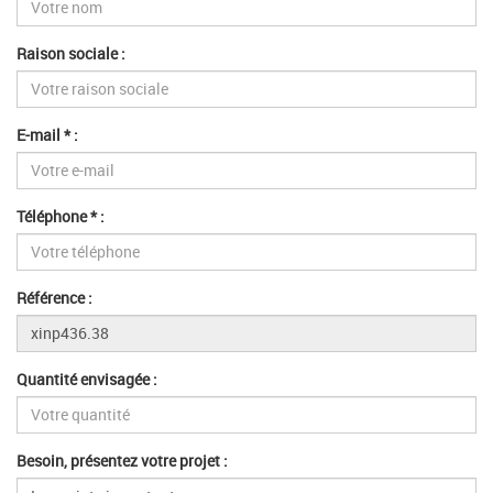
Raison sociale :
E-mail * :
Téléphone * :
Référence :
Quantité envisagée :
Besoin, présentez votre projet :