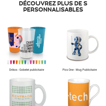
DÉCOUVREZ PLUS DE S
PERSONNALISABLES
Drikos - Gobelet publicitaire
Pics One - Mug Publicitaire