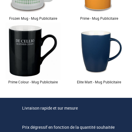
Frozen Mug - Mug Publicitaire
Prime - Mug Publicitaire
Prime Colour - Mug Publicitaire
Elite Matt - Mug Publicitaire
Livraison rapide et sur mesure
Prix dégressif en fonction de la quantité souhaitée