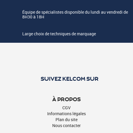
Équipe de spécialistes disponible du lundi au vendredi de
8H30 à 18H
Large choix de techniques de marquage
SUIVEZ KELCOM SUR
À PROPOS
CGV
Informations légales
Plan du site
Nous contacter