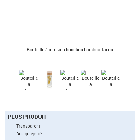
Bouteille à infusion bouchon bambou|Tacon
PLUS PRODUIT
Transparent
Design épuré