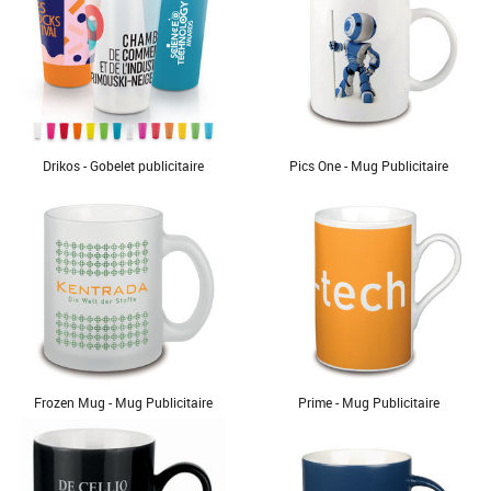
Drikos - Gobelet publicitaire
Pics One - Mug Publicitaire
Frozen Mug - Mug Publicitaire
Prime - Mug Publicitaire