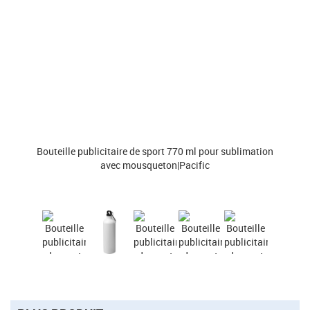
Bouteille publicitaire de sport 770 ml pour sublimation
avec mousqueton|Pacific