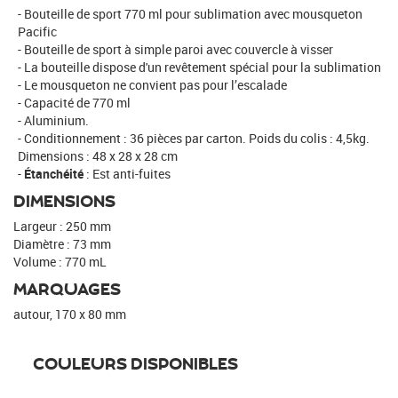
Bouteille de sport 770 ml pour sublimation avec mousqueton
Pacific
Bouteille de sport à simple paroi avec couvercle à visser
La bouteille dispose d'un revêtement spécial pour la sublimation
Le mousqueton ne convient pas pour l’escalade
Capacité de 770 ml
Aluminium.
Conditionnement : 36 pièces par carton. Poids du colis : 4,5kg.
Dimensions : 48 x 28 x 28 cm
Étanchéité
: Est anti-fuites
DIMENSIONS
Largeur : 250 mm
Diamètre : 73 mm
Volume : 770 mL
MARQUAGES
autour, 170 x 80 mm
COULEURS DISPONIBLES