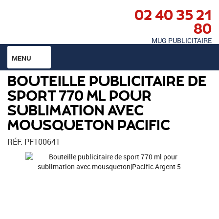
02 40 35 21
80
MUG PUBLICITAIRE
MENU
BOUTEILLE PUBLICITAIRE DE
SPORT 770 ML POUR
SUBLIMATION AVEC
MOUSQUETON PACIFIC
RÉF. PF100641