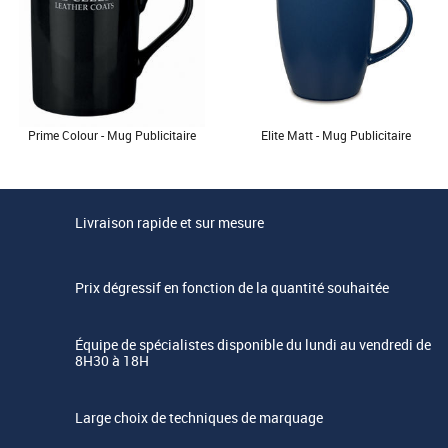
Prime Colour - Mug Publicitaire
Elite Matt - Mug Publicitaire
Livraison rapide et sur mesure
Prix dégressif en fonction de la quantité souhaitée
Équipe de spécialistes disponible du lundi au vendredi de
8H30 à 18H
Large choix de techniques de marquage