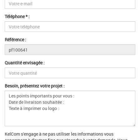
Téléphone * :
Référence :
Quantité envisagée :
Besoin, présentez votre projet :
KelCom s'engage à ne pas utiliser les informations vous