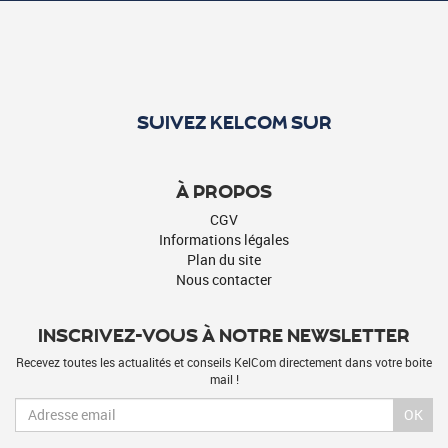
SUIVEZ KELCOM SUR
À PROPOS
CGV
Informations légales
Plan du site
Nous contacter
INSCRIVEZ-VOUS À NOTRE NEWSLETTER
Recevez toutes les actualités et conseils KelCom directement dans votre boite
mail !
OK