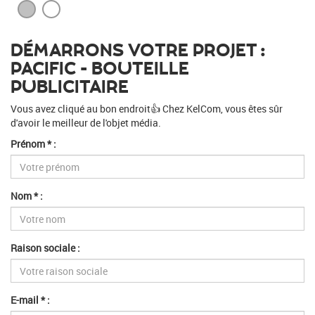
DÉMARRONS VOTRE PROJET :
PACIFIC - BOUTEILLE
PUBLICITAIRE
Vous avez cliqué au bon endroit👍 Chez KelCom, vous êtes sûr
d'avoir le meilleur de l'objet média.
Prénom * :
Nom * :
Raison sociale :
E-mail * :