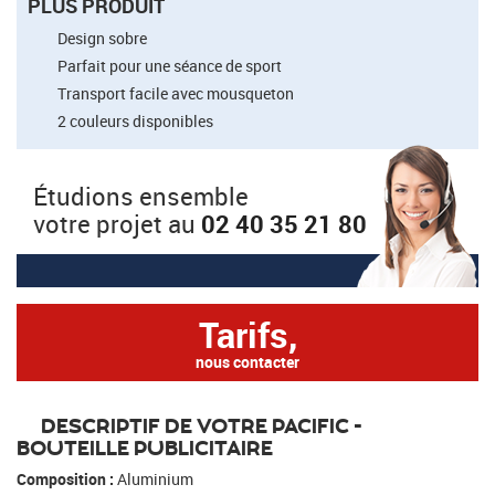
PLUS PRODUIT
Design sobre
Parfait pour une séance de sport
Transport facile avec mousqueton
2 couleurs disponibles
Étudions ensemble
votre projet au
02 40 35 21 80
Tarifs,
nous contacter
DESCRIPTIF DE VOTRE PACIFIC -
BOUTEILLE PUBLICITAIRE
Composition :
Aluminium