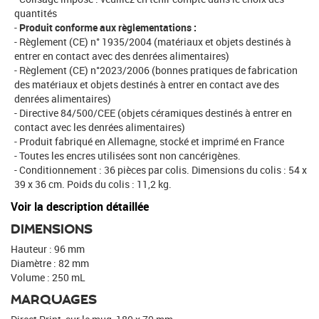
quantités
Produit conforme aux règlementations :
Règlement (CE) n° 1935/2004 (matériaux et objets destinés à
entrer en contact avec des denrées alimentaires)
Règlement (CE) n°2023/2006 (bonnes pratiques de fabrication
des matériaux et objets destinés à entrer en contact ave des
denrées alimentaires)
Directive 84/500/CEE (objets céramiques destinés à entrer en
contact avec les denrées alimentaires)
Produit fabriqué en Allemagne, stocké et imprimé en France
Toutes les encres utilisées sont non cancérigènes.
Conditionnement : 36 pièces par colis. Dimensions du colis : 54 x
39 x 36 cm. Poids du colis : 11,2 kg.
Voir la description détaillée
DIMENSIONS
Hauteur : 96 mm
Diamètre : 82 mm
Volume : 250 mL
MARQUAGES