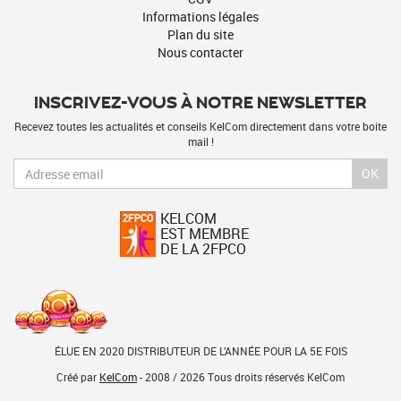
Informations légales
Plan du site
Nous contacter
INSCRIVEZ-VOUS À NOTRE NEWSLETTER
Recevez toutes les actualités et conseils KelCom directement dans votre boite
mail !
OK
KELCOM
EST MEMBRE
DE LA 2FPCO
ÉLUE EN 2020 DISTRIBUTEUR DE L’ANNÉE POUR LA 5E FOIS
Créé par
KelCom
- 2008 / 2026 Tous droits réservés KelCom