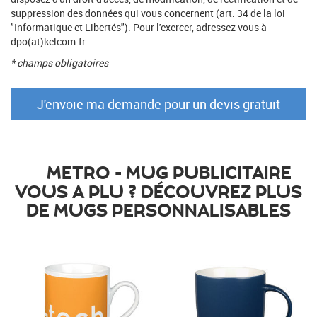
suppression des données qui vous concernent (art. 34 de la loi
"Informatique et Libertés"). Pour l'exercer, adressez vous à
dpo(at)kelcom.fr .
* champs obligatoires
METRO - MUG PUBLICITAIRE
VOUS A PLU ? DÉCOUVREZ PLUS
DE MUGS PERSONNALISABLES