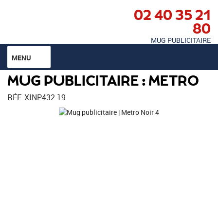
02 40 35 21
80
MUG PUBLICITAIRE
MENU
MUG PUBLICITAIRE : METRO
RÉF. XINP432.19