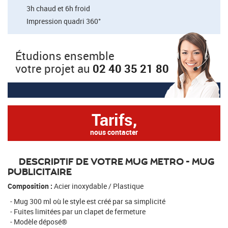
3h chaud et 6h froid
Impression quadri 360°
Étudions ensemble
votre projet au
02 40 35 21 80
Tarifs,
nous contacter
DESCRIPTIF DE VOTRE MUG METRO - MUG
PUBLICITAIRE
Composition :
Acier inoxydable / Plastique
Mug 300 ml où le style est créé par sa simplicité
Fuites limitées par un clapet de fermeture
Modèle déposé®