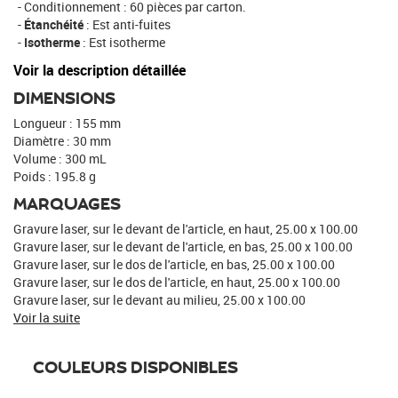
Conditionnement : 60 pièces par carton.
Étanchéité
: Est anti-fuites
Isotherme
: Est isotherme
Voir la description détaillée
DIMENSIONS
Longueur : 155 mm
Diamètre : 30 mm
Volume : 300 mL
Poids : 195.8 g
MARQUAGES
Gravure laser, sur le devant de l'article, en haut, 25.00 x 100.00
Gravure laser, sur le devant de l'article, en bas, 25.00 x 100.00
Gravure laser, sur le dos de l'article, en bas, 25.00 x 100.00
Gravure laser, sur le dos de l'article, en haut, 25.00 x 100.00
Gravure laser, sur le devant au milieu, 25.00 x 100.00
Voir la suite
COULEURS DISPONIBLES