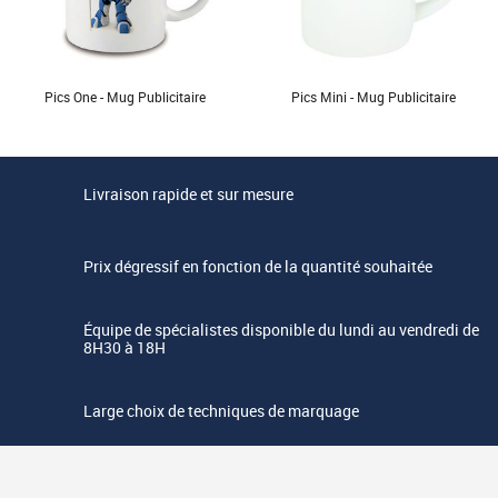
Pics One - Mug Publicitaire
Pics Mini - Mug Publicitaire
Livraison rapide et sur mesure
Prix dégressif en fonction de la quantité souhaitée
Équipe de spécialistes disponible du lundi au vendredi de
8H30 à 18H
Large choix de techniques de marquage