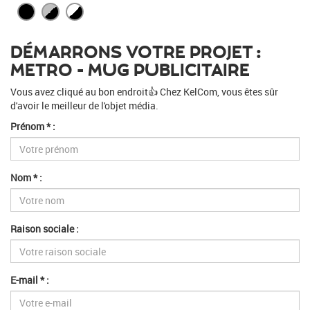
DÉMARRONS VOTRE PROJET :
METRO - MUG PUBLICITAIRE
Vous avez cliqué au bon endroit👍 Chez KelCom, vous êtes sûr
d'avoir le meilleur de l'objet média.
Prénom * :
Nom * :
Raison sociale :
E-mail * :