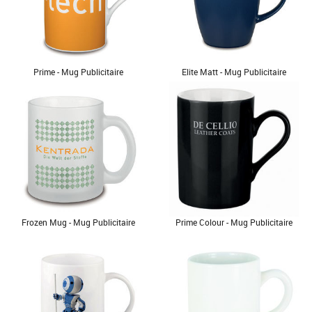
Prime - Mug Publicitaire
Elite Matt - Mug Publicitaire
Frozen Mug - Mug Publicitaire
Prime Colour - Mug Publicitaire