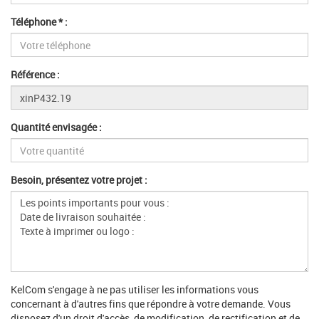
Téléphone * :
Référence :
Quantité envisagée :
Besoin, présentez votre projet :
KelCom s'engage à ne pas utiliser les informations vous
concernant à d'autres fins que répondre à votre demande. Vous
disposez d'un droit d'accès, de modification, de rectification et de