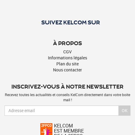
SUIVEZ KELCOM SUR
À PROPOS
CGV
Informations légales
Plan du site
Nous contacter
INSCRIVEZ-VOUS À NOTRE NEWSLETTER
Recevez toutes les actualités et conseils KelCom directement dans votre boite
mail !
OK
KELCOM
EST MEMBRE