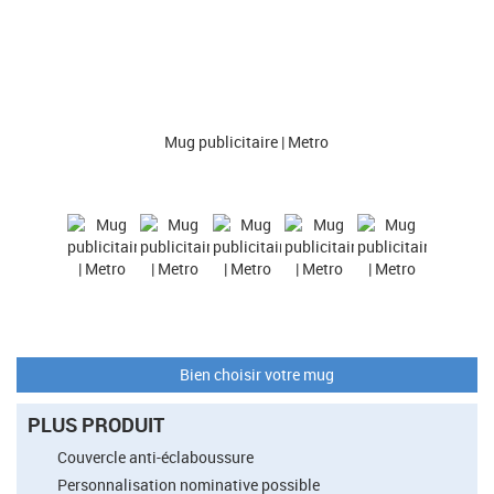
Mug publicitaire | Metro
Bien choisir votre mug
PLUS PRODUIT
Couvercle anti-éclaboussure
Personnalisation nominative possible