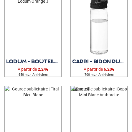
LODUM - BOUTEILLE PUBLICITAIRE
CAPRI - BIDON PUBLICITAIRE
À partir de
2,24€
À partir de
6,20€
650 mL • Anti-fuites
700 mL • Anti-fuites