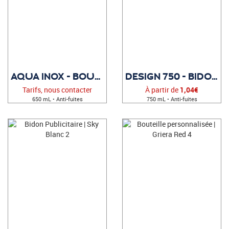
AQUA INOX - BOUTEILLE PUBLICITAIRE
DESIGN 750 - BIDON PUBLICITAIRE
Tarifs, nous contacter
À partir de
1,04€
650 mL • Anti-fuites
750 mL • Anti-fuites