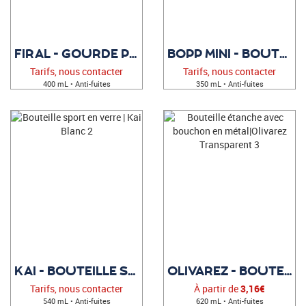
FIRAL - GOURDE PUBLICITAIRE
BOPP MINI - BOUTEILLE PUBLICITAIRE
Tarifs, nous contacter
Tarifs, nous contacter
400 mL • Anti-fuites
350 mL • Anti-fuites
KAI - BOUTEILLE SPORT EN VERRE
OLIVAREZ - BOUTEILLE ÉTANCHE
Tarifs, nous contacter
À partir de
3,16€
540 mL • Anti-fuites
620 mL • Anti-fuites