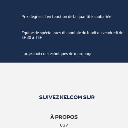
Prix dégressif en fonction de la quantité souhaitée
Équipe de spécialistes disponible du lundi au vendredi de
8H30 à 18H
Large choix de techniques de marquage
SUIVEZ KELCOM SUR
À PROPOS
CGV