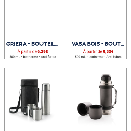
GRIERA - BOUTEILLE PERSONNALISÉE
VASA BOIS - BOUTEILLE PUBLICITAIRE
À partir de
6,29€
À partir de
9,53€
500 mL • Isotherme • Anti-fuites
500 mL • Isotherme • Anti-fuites