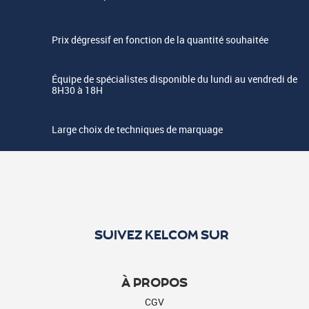
Prix dégressif en fonction de la quantité souhaitée
Équipe de spécialistes disponible du lundi au vendredi de
8H30 à 18H
Large choix de techniques de marquage
SUIVEZ KELCOM SUR
À PROPOS
CGV