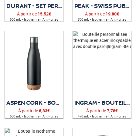
DURANT - SET PERSONNALISABLE
PEAK - SWISS PUBLICITAIRE
À partir de
15,52€
À partir de
19,80€
500 mL • Isotherme • Anti-fuites
700 mL • Isotherme • Anti-fuites
ASPEN CORK - BOUTEILLE PERSONNALISABLE
INGRAM - BOUTEILLE PERSONNALISÉE
À partir de
6,33€
À partir de
7,78€
600 mL • Isotherme • Anti-fuites
470 mL • Isotherme • Anti-fuites