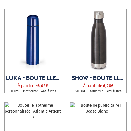
LUKA - BOUTEILLE PUBLICITAIRE
SHOW - BOUTEILLE PUBLICITAIRE
À partir de
6,02€
À partir de
6,20€
500 mL • Isotherme • Anti-fuites
510 mL • Isotherme • Anti-fuites