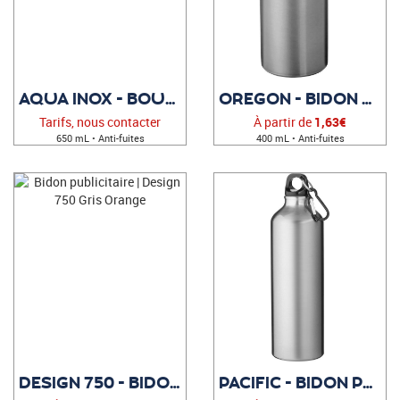
AQUA INOX - BOUTEILLE PUBLICITAIRE
OREGON - BIDON PUBLICITAIRE
Tarifs, nous contacter
À partir de
1,63€
650 mL • Anti-fuites
400 mL • Anti-fuites
DESIGN 750 - BIDON PUBLICITAIRE
PACIFIC - BIDON PUBLICITAIRE