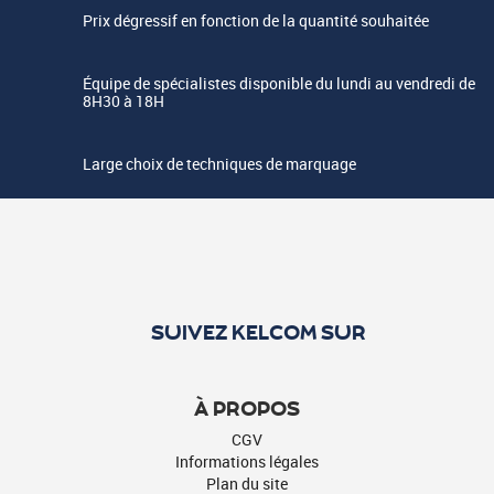
Prix dégressif en fonction de la quantité souhaitée
Équipe de spécialistes disponible du lundi au vendredi de
8H30 à 18H
Large choix de techniques de marquage
SUIVEZ KELCOM SUR
À PROPOS
CGV
Informations légales
Plan du site