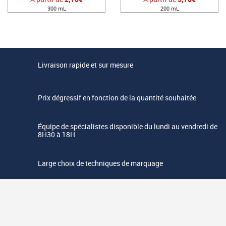
300 mL
200 mL
Livraison rapide et sur mesure
Prix dégressif en fonction de la quantité souhaitée
Équipe de spécialistes disponible du lundi au vendredi de
8H30 à 18H
Large choix de techniques de marquage