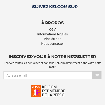
SUIVEZ KELCOM SUR
À PROPOS
CGV
Informations légales
Plan du site
Nous contacter
INSCRIVEZ-VOUS À NOTRE NEWSLETTER
Recevez toutes les actualités et conseils KelCom directement dans votre boite
mail !
OK
KELCOM
EST MEMBRE
DE LA 2FPCO