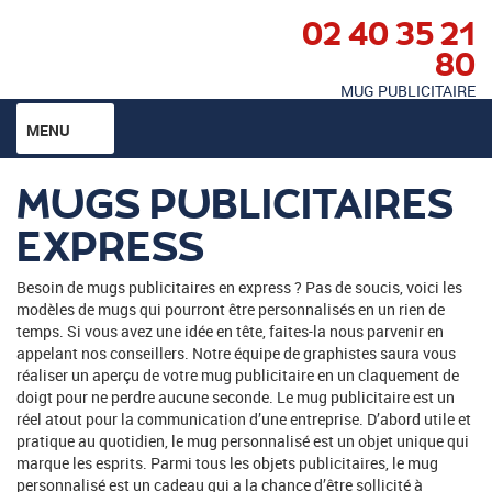
02 40 35 21
80
MUG PUBLICITAIRE
MENU
MUGS PUBLICITAIRES
EXPRESS
Besoin de mugs publicitaires en express ? Pas de soucis, voici les
modèles de mugs qui pourront être personnalisés en un rien de
temps. Si vous avez une idée en tête, faites-la nous parvenir en
appelant nos conseillers. Notre équipe de graphistes saura vous
réaliser un aperçu de votre mug publicitaire en un claquement de
doigt pour ne perdre aucune seconde. Le mug publicitaire est un
réel atout pour la communication d’une entreprise. D’abord utile et
pratique au quotidien, le mug personnalisé est un objet unique qui
marque les esprits. Parmi tous les objets publicitaires, le mug
personnalisé est un cadeau qui a la chance d’être sollicité à