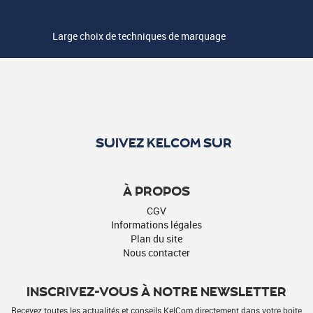
Large choix de techniques de marquage
SUIVEZ KELCOM SUR
À PROPOS
CGV
Informations légales
Plan du site
Nous contacter
INSCRIVEZ-VOUS À NOTRE NEWSLETTER
Recevez toutes les actualités et conseils KelCom directement dans votre boite