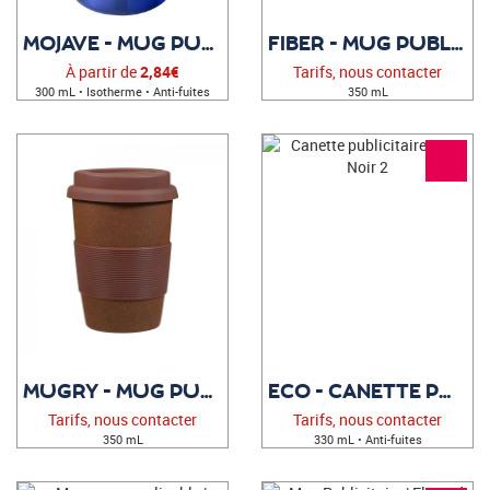
MOJAVE - MUG PUBLICITAIRE
FIBER - MUG PUBLICITAIRE
À partir de
2,84€
Tarifs, nous contacter
300 mL • Isotherme • Anti-fuites
350 mL
MUGRY - MUG PUBLICITAIRE
ECO - CANETTE PUBLICITAIRE
Tarifs, nous contacter
Tarifs, nous contacter
350 mL
330 mL • Anti-fuites