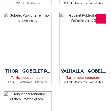
350 mL • Isotherme
350 mL • Isotherme • Anti-fuites
THOR - GOBELET PUBLICITAIRE
VALHALLA - GOBELET PUBLICITAIRE
Tarifs, nous contacter
Tarifs, nous contacter
475 mL • Isotherme • Anti-fuites
500 mL • Isotherme • Anti-fuites