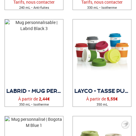
Tarifs, nous contacter
Tarifs, nous contacter
240 mL • Anti-fuites
330 mL • Isotherme
LABRID - MUG PERSONNALISABLE
LAYCO - TASSE PUBLICITAIRE
À partir de
2,44€
À partir de
5,55€
350 mL • Isotherme
350 mL