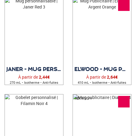
JANER - MUG PERSONNALISABLE
ELWOOD - MUG PUBLICITAIRE
À partir de
2,44€
À partir de
2,64€
270 mL • Isotherme • Anti-fuites
410 mL • Isotherme • Anti-fuites