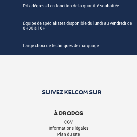
Prix dégressif en fonction de la quantité souhaitée
Équipe de spécialistes disponible du lundi au vendredi de
8H30 à 18H
Large choix de techniques de marquage
SUIVEZ KELCOM SUR
À PROPOS
CGV
Informations légales
Plan du site